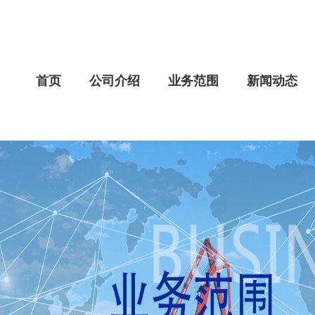
首页
公司介绍
业务范围
新闻动态