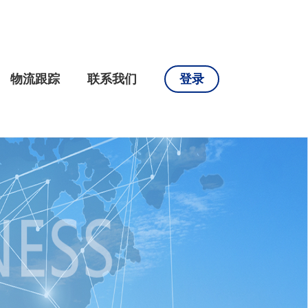
物流跟踪
联系我们
登录